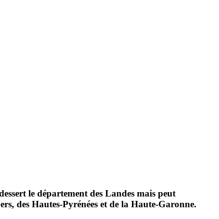
 dessert le département des Landes mais peut
ers, des Hautes-Pyrénées et de la Haute-Garonne.