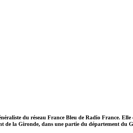
énéraliste du réseau France Bleu de Radio France. Elle
nt de la Gironde, dans une partie du département du G