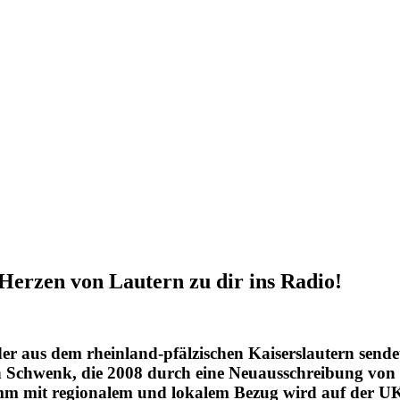
Herzen von Lautern zu dir ins Radio!
der aus dem rheinland-pfälzischen Kaiserslautern sendet
Schwenk, die 2008 durch eine Neuausschreibung von 
mm mit regionalem und lokalem Bezug wird auf der