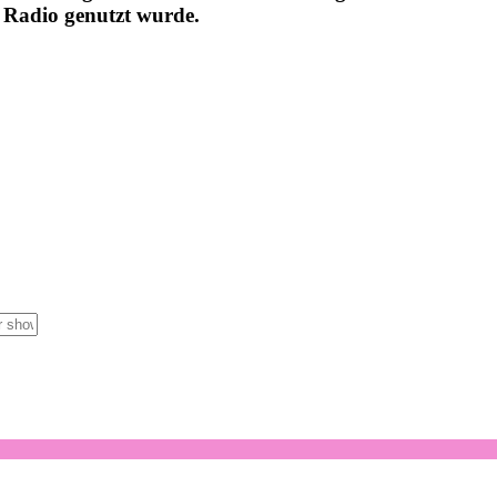
d Radio genutzt wurde.