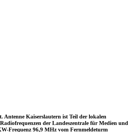
. Antenne Kaiserslautern ist Teil der lokalen
Radiofrequenzen der Landeszentrale für Medien und
 UKW-Frequenz 96,9 MHz vom Fernmeldeturm