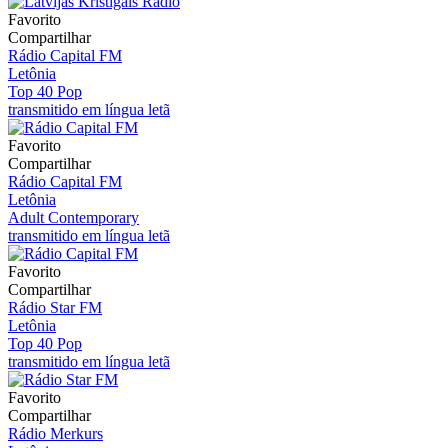
Favorito
Compartilhar
Rádio Capital FM
Letônia
Top 40 Pop
transmitido em língua letã
Favorito
Compartilhar
Rádio Capital FM
Letônia
Adult Contemporary
transmitido em língua letã
Favorito
Compartilhar
Rádio Star FM
Letônia
Top 40 Pop
transmitido em língua letã
Favorito
Compartilhar
Rádio Merkurs