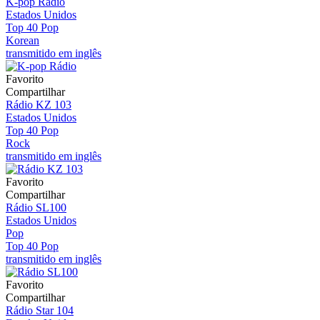
K-pop Rádio
Estados Unidos
Top 40 Pop
Korean
transmitido em inglês
Favorito
Compartilhar
Rádio KZ 103
Estados Unidos
Top 40 Pop
Rock
transmitido em inglês
Favorito
Compartilhar
Rádio SL100
Estados Unidos
Pop
Top 40 Pop
transmitido em inglês
Favorito
Compartilhar
Rádio Star 104