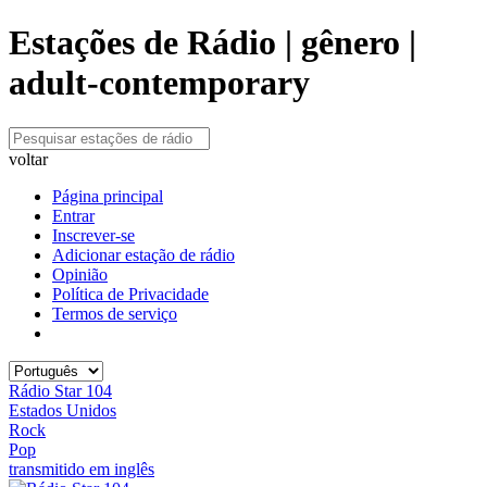
Estações de Rádio | gênero |
adult-contemporary
voltar
Página principal
Entrar
Inscrever-se
Adicionar estação de rádio
Opinião
Política de Privacidade
Termos de serviço
Rádio Star 104
Estados Unidos
Rock
Pop
transmitido em inglês