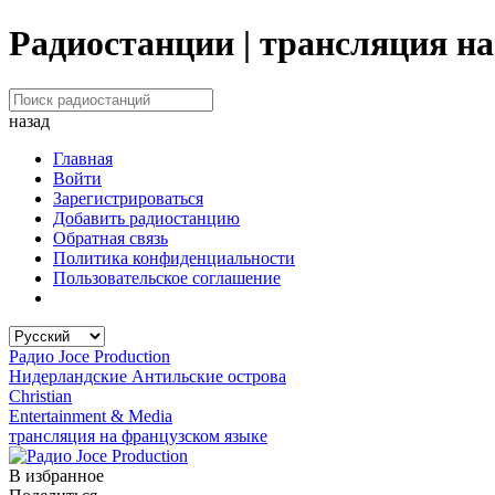
Радиостанции | трансляция н
назад
Главная
Войти
Зарегистрироваться
Добавить радиостанцию
Обратная связь
Политика конфиденциальности
Пользовательское соглашение
Радио Joce Production
Нидерландские Антильские острова
Christian
Entertainment & Media
трансляция на французском языке
В избранное