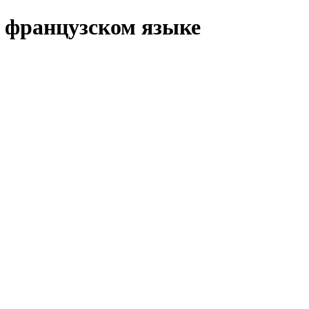
а французском языке