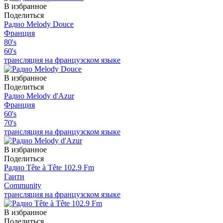
В избранное
Поделиться
Радио Melody Douce
Франция
80's
60's
трансляция на французском языке
В избранное
Поделиться
Радио Melody d'Azur
Франция
60's
70's
трансляция на французском языке
В избранное
Поделиться
Радио Tête à Tête 102.9 Fm
Гаити
Community
трансляция на французском языке
В избранное
Поделиться