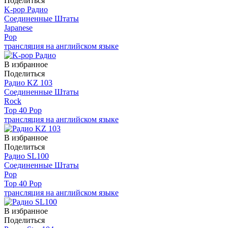
Поделиться
K-pop Радио
Соединенные Штаты
Japanese
Pop
трансляция на английском языке
В избранное
Поделиться
Радио KZ 103
Соединенные Штаты
Rock
Top 40 Pop
трансляция на английском языке
В избранное
Поделиться
Радио SL100
Соединенные Штаты
Pop
Top 40 Pop
трансляция на английском языке
В избранное
Поделиться