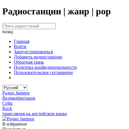
Радиостанции | жанр | pop
назад
Главная
Войти
Зарегистрироваться
Добавить радиостанцию
Обратная связь
Политика конфиденциальности
Пользовательское соглашение
Радио Jammor
Великобритания
Celtic
Rock
трансляция на английском языке
В избранное