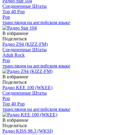
Радио Star 104
Соединенные Штаты
Top 40 Pop
Pop
трансляция на английском языке
В избранное
Поделиться
Радио Z94 (KIZZ-FM)
Соединенные Штаты
Adult Rock
Pop
трансляция на английском языке
В избранное
Поделиться
Радио KEE 100 (WKEE)
Соединенные Штаты
Pop
Top 40 Pop
трансляция на английском языке
В избранное
Поделиться
Радио KISS 98.3 (WKSI)