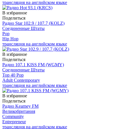
трансляция на английском языке
В избранное
Поделиться
Радио Star 102.9 / 107.7 (KOLZ)
Соединенные Штаты
Pop
Hip Hop
трансляция на английском языке
В избранное
Поделиться
Радио 107.1 KISS FM (WGMY)
Соединенные Штаты
Top 40 Pop
Adult Contemporary
трансляция на английском языке
В избранное
Поделиться
Радио Kearney FM
Великобритания
Community
Entrepreneur
трансляция на английском языке