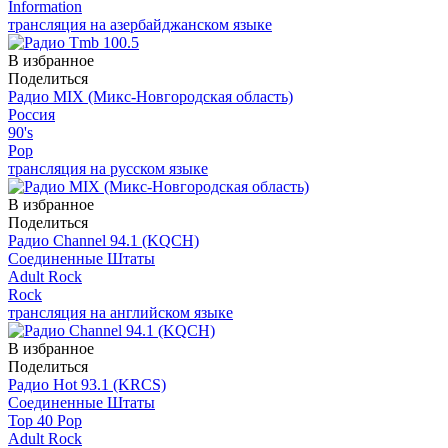
Information
трансляция на азербайджанском языке
В избранное
Поделиться
Радио MIX (Микс-Новгородская область)
Россия
90's
Pop
трансляция на русском языке
В избранное
Поделиться
Радио Channel 94.1 (KQCH)
Соединенные Штаты
Adult Rock
Rock
трансляция на английском языке
В избранное
Поделиться
Радио Hot 93.1 (KRCS)
Соединенные Штаты
Top 40 Pop
Adult Rock