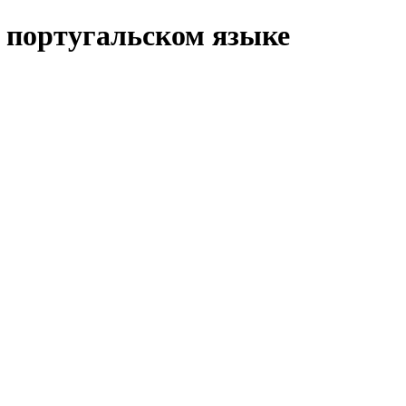
а португальском языке