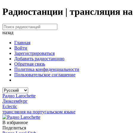
Радиостанции | трансляция н
назад
Главная
Войти
Зарегистрироваться
Добавить радиостанцию
Обратная связь
Политика конфиденциальности
Пользовательское соглашение
Радио Larochette
Люксембург
Eclectic
трансляция на португальском языке
В избранное
Поделиться