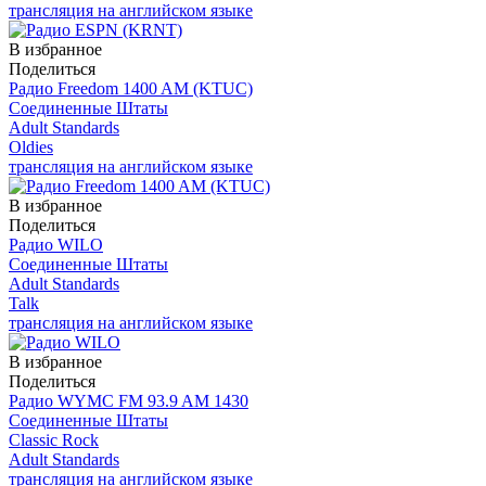
трансляция на английском языке
В избранное
Поделиться
Радио Freedom 1400 AM (KTUC)
Соединенные Штаты
Adult Standards
Oldies
трансляция на английском языке
В избранное
Поделиться
Радио WILO
Соединенные Штаты
Adult Standards
Talk
трансляция на английском языке
В избранное
Поделиться
Радио WYMC FM 93.9 AM 1430
Соединенные Штаты
Classic Rock
Adult Standards
трансляция на английском языке