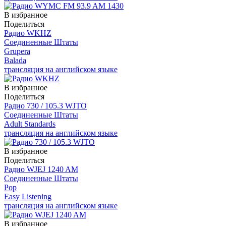
В избранное
Поделиться
Радио WKHZ
Соединенные Штаты
Grupera
Balada
трансляция на английском языке
В избранное
Поделиться
Радио 730 / 105.3 WJTO
Соединенные Штаты
Adult Standards
трансляция на английском языке
В избранное
Поделиться
Радио WJEJ 1240 AM
Соединенные Штаты
Pop
Easy Listening
трансляция на английском языке
В избранное