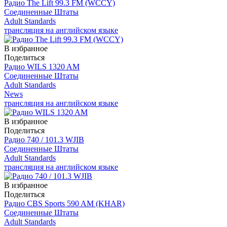
Радио The Lift 99.3 FM (WCCY)
Соединенные Штаты
Adult Standards
трансляция на английском языке
В избранное
Поделиться
Радио WILS 1320 AM
Соединенные Штаты
Adult Standards
News
трансляция на английском языке
В избранное
Поделиться
Радио 740 / 101.3 WJIB
Соединенные Штаты
Adult Standards
трансляция на английском языке
В избранное
Поделиться
Радио CBS Sports 590 AM (KHAR)
Соединенные Штаты
Adult Standards