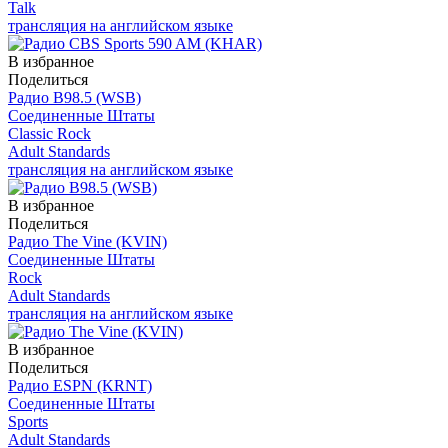
Talk
трансляция на английском языке
В избранное
Поделиться
Радио B98.5 (WSB)
Соединенные Штаты
Classic Rock
Adult Standards
трансляция на английском языке
В избранное
Поделиться
Радио The Vine (KVIN)
Соединенные Штаты
Rock
Adult Standards
трансляция на английском языке
В избранное
Поделиться
Радио ESPN (KRNT)
Соединенные Штаты
Sports
Adult Standards