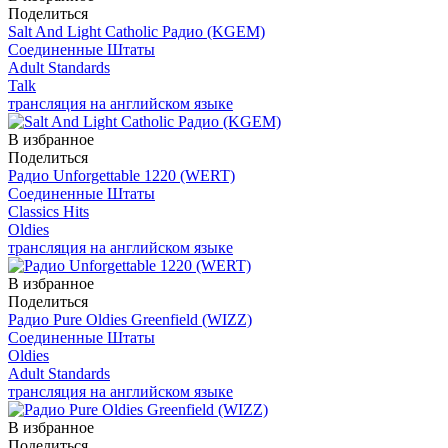
Поделиться
Salt And Light Catholic Радио (KGEM)
Соединенные Штаты
Adult Standards
Talk
трансляция на английском языке
В избранное
Поделиться
Радио Unforgettable 1220 (WERT)
Соединенные Штаты
Classics Hits
Oldies
трансляция на английском языке
В избранное
Поделиться
Радио Pure Oldies Greenfield (WIZZ)
Соединенные Штаты
Oldies
Adult Standards
трансляция на английском языке
В избранное
Поделиться