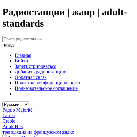
Радиостанции | жанр | adult-
standards
назад
Главная
Войти
Зарегистрироваться
Добавить радиостанцию
Обратная связь
Политика конфиденциальности
Пользовательское соглашение
Радио Majorité
Гаити
Creole
Adult Hits
трансляция на французском языке