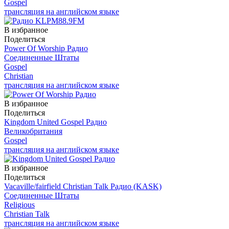
Gospel
трансляция на английском языке
В избранное
Поделиться
Power Of Worship Радио
Соединенные Штаты
Gospel
Christian
трансляция на английском языке
В избранное
Поделиться
Kingdom United Gospel Радио
Великобритания
Gospel
трансляция на английском языке
В избранное
Поделиться
Vacaville/fairfield Christian Talk Радио (KASK)
Соединенные Штаты
Religious
Christian Talk
трансляция на английском языке