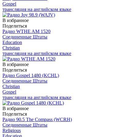
Gospel
трансляция на английском языке
В избранное
Поделиться
Радио WTHE AM 1520
Соединенные Штаты
Education
Christian
трансляция на английском языке
В избранное
Поделиться
Радио Gospel 1480 (KCHL)
Соединенные Штаты
Christian
Gospel
трансляция на английском языке
В избранное
Поделиться
Радио 90.5 The Compass (WCRH)
Соединенные Штаты
Religious
Education