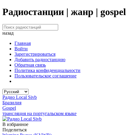
Радиостанции | жанр | gospel
назад
Главная
Войти
Зарегистрироваться
Добавить радиостанцию
Обратная связь
Политика конфиденциальности
Пользовательское соглашение
Радио Local Sivb
Бразилия
Gospel
трансляция на португальском языке
В избранное
Поделиться