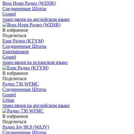
Boss Hogg Радио (WZHR)
Соединенные Штаты
Gospel
трансляция на английском языке
В избранное
Поделиться
Esne Радио (KTYM)
Соединенные Штаты
Entertainment
Gospel
трансляция на испанском языке
В избранное
Поделиться
Радио 730 WFMС
Соединенные Штаты
Gospel
Urban
трансляция на английском языке
В избранное
Поделиться
Радио Joy 98.9 (WAJV)
Соединенные Штаты