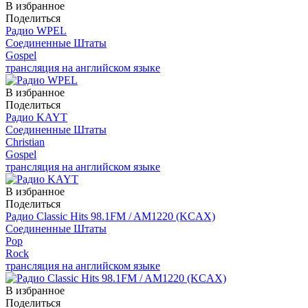
В избранное
Поделиться
Радио WPEL
Соединенные Штаты
Gospel
трансляция на английском языке
В избранное
Поделиться
Радио KAYT
Соединенные Штаты
Christian
Gospel
трансляция на английском языке
В избранное
Поделиться
Радио Classic Hits 98.1FM / AM1220 (KCAX)
Соединенные Штаты
Pop
Rock
трансляция на английском языке
В избранное
Поделиться