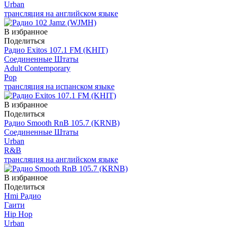
Urban
трансляция на английском языке
В избранное
Поделиться
Радио Exitos 107.1 FM (KHIT)
Соединенные Штаты
Adult Contemporary
Pop
трансляция на испанском языке
В избранное
Поделиться
Радио Smooth RnB 105.7 (KRNB)
Соединенные Штаты
Urban
R&B
трансляция на английском языке
В избранное
Поделиться
Hmi Радио
Гаити
Hip Hop
Urban