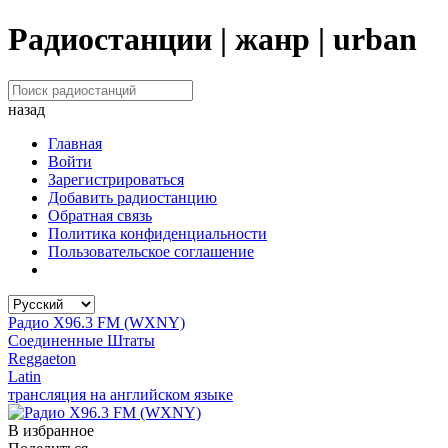
Радиостанции | жанр | urban
назад
Главная
Войти
Зарегистрироваться
Добавить радиостанцию
Обратная связь
Политика конфиденциальности
Пользовательское соглашение
Радио X96.3 FM (WXNY)
Соединенные Штаты
Reggaeton
Latin
трансляция на английском языке
В избранное