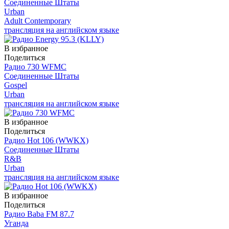
Соединенные Штаты
Urban
Adult Contemporary
трансляция на английском языке
В избранное
Поделиться
Радио 730 WFMС
Соединенные Штаты
Gospel
Urban
трансляция на английском языке
В избранное
Поделиться
Радио Hot 106 (WWKX)
Соединенные Штаты
R&B
Urban
трансляция на английском языке
В избранное
Поделиться
Радио Baba FM 87.7
Уганда