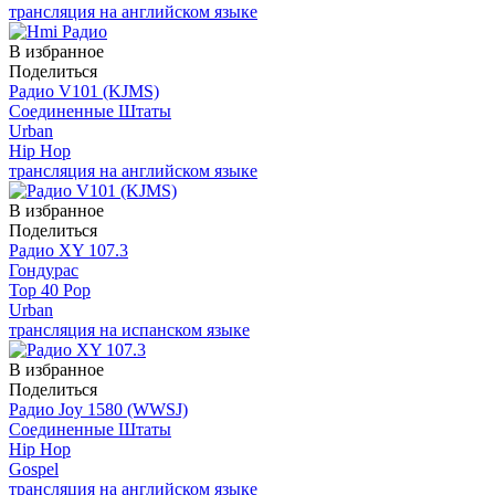
трансляция на английском языке
В избранное
Поделиться
Радио V101 (KJMS)
Соединенные Штаты
Urban
Hip Hop
трансляция на английском языке
В избранное
Поделиться
Радио XY 107.3
Гондурас
Top 40 Pop
Urban
трансляция на испанском языке
В избранное
Поделиться
Радио Joy 1580 (WWSJ)
Соединенные Штаты
Hip Hop
Gospel
трансляция на английском языке