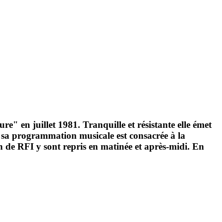
e" en juillet 1981. Tranquille et résistante elle émet
, sa programmation musicale est consacrée à la
n de RFI y sont repris en matinée et après-midi. En