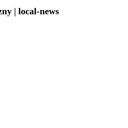
ny | local-news