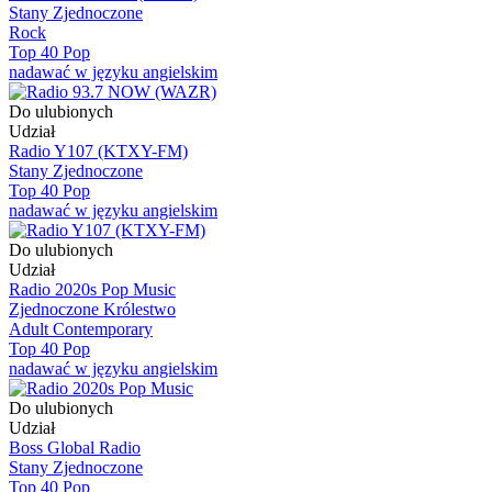
Stany Zjednoczone
Rock
Top 40 Pop
nadawać w języku angielskim
Do ulubionych
Udział
Radio Y107 (KTXY-FM)
Stany Zjednoczone
Top 40 Pop
nadawać w języku angielskim
Do ulubionych
Udział
Radio 2020s Pop Music
Zjednoczone Królestwo
Adult Contemporary
Top 40 Pop
nadawać w języku angielskim
Do ulubionych
Udział
Boss Global Radio
Stany Zjednoczone
Top 40 Pop