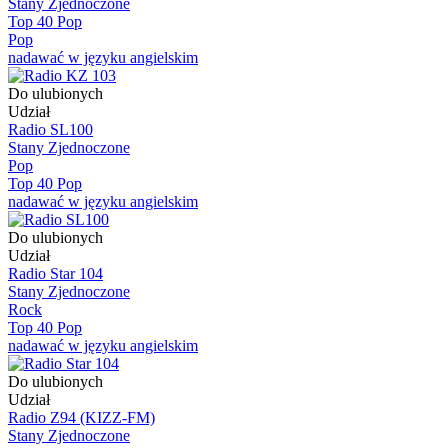
Stany Zjednoczone
Top 40 Pop
Pop
nadawać w języku angielskim
Do ulubionych
Udział
Radio SL100
Stany Zjednoczone
Pop
Top 40 Pop
nadawać w języku angielskim
Do ulubionych
Udział
Radio Star 104
Stany Zjednoczone
Rock
Top 40 Pop
nadawać w języku angielskim
Do ulubionych
Udział
Radio Z94 (KIZZ-FM)
Stany Zjednoczone