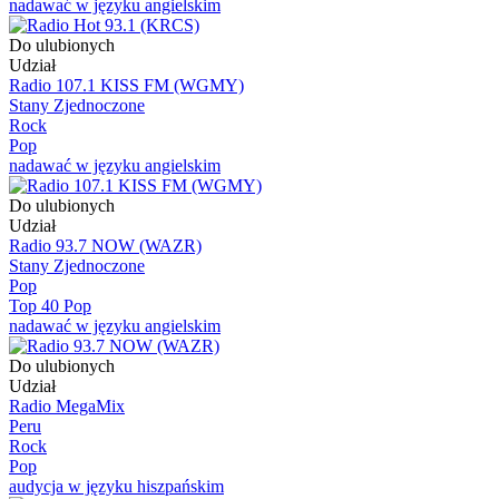
nadawać w języku angielskim
Do ulubionych
Udział
Radio 107.1 KISS FM (WGMY)
Stany Zjednoczone
Rock
Pop
nadawać w języku angielskim
Do ulubionych
Udział
Radio 93.7 NOW (WAZR)
Stany Zjednoczone
Pop
Top 40 Pop
nadawać w języku angielskim
Do ulubionych
Udział
Radio MegaMix
Peru
Rock
Pop
audycja w języku hiszpańskim