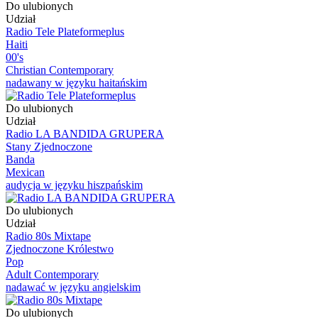
Do ulubionych
Udział
Radio Tele Plateformeplus
Haiti
00's
Christian Contemporary
nadawany w języku haitańskim
Do ulubionych
Udział
Radio LA BANDIDA GRUPERA
Stany Zjednoczone
Banda
Mexican
audycja w języku hiszpańskim
Do ulubionych
Udział
Radio 80s Mixtape
Zjednoczone Królestwo
Pop
Adult Contemporary
nadawać w języku angielskim
Do ulubionych