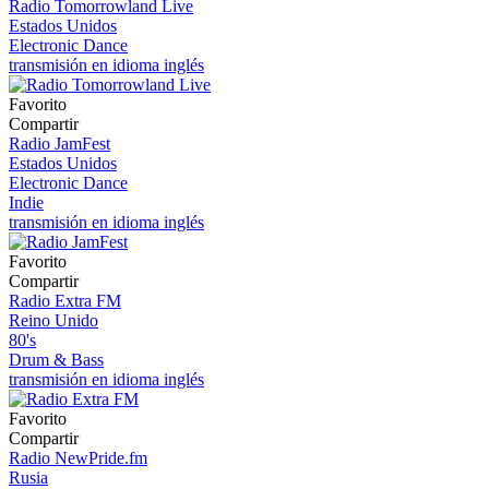
Radio Tomorrowland Live
Estados Unidos
Electronic Dance
transmisión en idioma inglés
Favorito
Compartir
Radio JamFest
Estados Unidos
Electronic Dance
Indie
transmisión en idioma inglés
Favorito
Compartir
Radio Extra FM
Reino Unido
80's
Drum & Bass
transmisión en idioma inglés
Favorito
Compartir
Radio NewPride.fm
Rusia