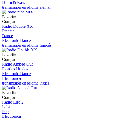
Drum & Bass
transmisión en idioma alemán
Favorito
Compartir
Radio Double XX
Francia
Dance
Electronic Dance
transmisión en idioma francés
Favorito
Compartir
Radio Amped Out
Estados Unidos
Electronic Dance
Electronica
transmisión en idioma inglés
Favorito
Compartir
Radio Erre 2
Italia
Pop
Electronica