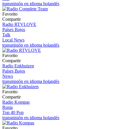
transmisión en idioma holandés
Favorito
Compartir
Radio RTVLOVE
Países Bajos
Talk
Local News
transmisión en idioma holandés
Favorito
Compartir
Radio Enkhuizen
Países Bajos
News
transmisión en idioma holandés
Favorito
Compartir
Radio Kompas
Rusia
Top 40 Pop
transmisión en idioma holandés
Favorito