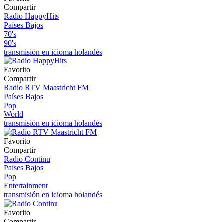
Compartir
Radio HappyHits
Países Bajos
70's
90's
transmisión en idioma holandés
Favorito
Compartir
Radio RTV Maastricht FM
Países Bajos
Pop
World
transmisión en idioma holandés
Favorito
Compartir
Radio Continu
Países Bajos
Pop
Entertainment
transmisión en idioma holandés
Favorito
Compartir