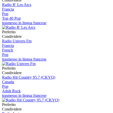
Condividere
Radio R' Les Arcs
Francia
Pop
Top 40 Pop
trasmesso in lingua francese
Preferito
Condividere
Radio Univers Fm
Francia
French
Pop
trasmesso in lingua francese
Preferito
Condividere
Radio Hit Country 95.7 (CKYQ)
Canada
Pop
Adult Rock
trasmesso in lingua francese
Preferito
Condividere