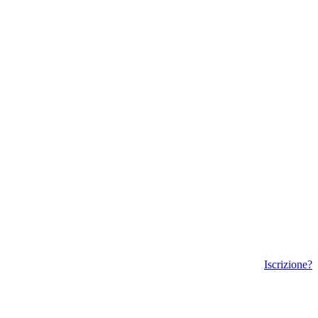
Iscrizione?