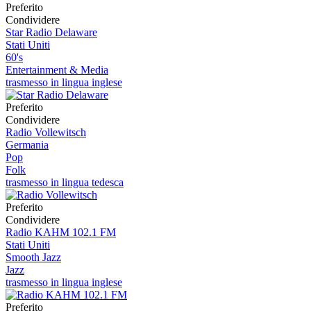
Preferito
Condividere
Star Radio Delaware
Stati Uniti
60's
Entertainment & Media
trasmesso in lingua inglese
Preferito
Condividere
Radio Vollewitsch
Germania
Pop
Folk
trasmesso in lingua tedesca
Preferito
Condividere
Radio KAHM 102.1 FM
Stati Uniti
Smooth Jazz
Jazz
trasmesso in lingua inglese
Preferito