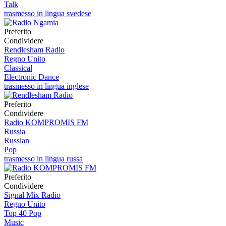
Talk
trasmesso in lingua svedese
Preferito
Condividere
Rendlesham Radio
Regno Unito
Classical
Electronic Dance
trasmesso in lingua inglese
Preferito
Condividere
Radio KOMPROMIS FM
Russia
Russian
Pop
trasmesso in lingua russa
Preferito
Condividere
Signal Mix Radio
Regno Unito
Top 40 Pop
Music