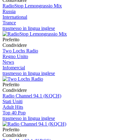
Condividere
RadioStop Lemongrassio Mix
Russia
International
Trance
trasmesso in lingua inglese
Preferito
Condividere
Two Lochs Radio
Regno Unito
News
Infomercial
trasmesso in lingua inglese
Preferito
Condividere
Radio Channel 94.1 (KQCH)
Stati Uniti
Adult Hits
Top 40 Pop
trasmesso in lingua inglese
Preferito
Condividere