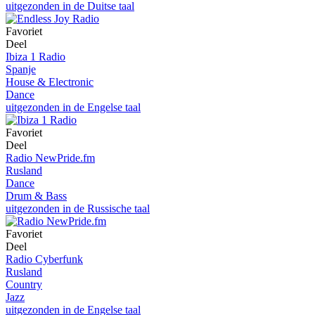
uitgezonden in de Duitse taal
Favoriet
Deel
Ibiza 1 Radio
Spanje
House & Electronic
Dance
uitgezonden in de Engelse taal
Favoriet
Deel
Radio NewPride.fm
Rusland
Dance
Drum & Bass
uitgezonden in de Russische taal
Favoriet
Deel
Radio Cyberfunk
Rusland
Country
Jazz
uitgezonden in de Engelse taal