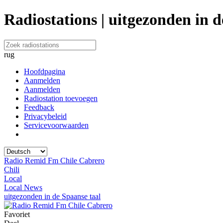
Radiostations | uitgezonden in d
rug
Hoofdpagina
Aanmelden
Aanmelden
Radiostation toevoegen
Feedback
Privacybeleid
Servicevoorwaarden
Radio Remid Fm Chile Cabrero
Chili
Local
Local News
uitgezonden in de Spaanse taal
Favoriet