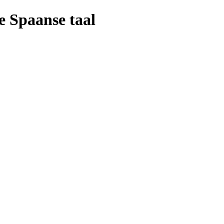
e Spaanse taal