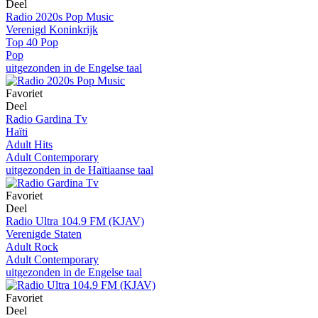
Deel
Radio 2020s Pop Music
Verenigd Koninkrijk
Top 40 Pop
Pop
uitgezonden in de Engelse taal
Favoriet
Deel
Radio Gardina Tv
Haïti
Adult Hits
Adult Contemporary
uitgezonden in de Haïtiaanse taal
Favoriet
Deel
Radio Ultra 104.9 FM (KJAV)
Verenigde Staten
Adult Rock
Adult Contemporary
uitgezonden in de Engelse taal
Favoriet
Deel