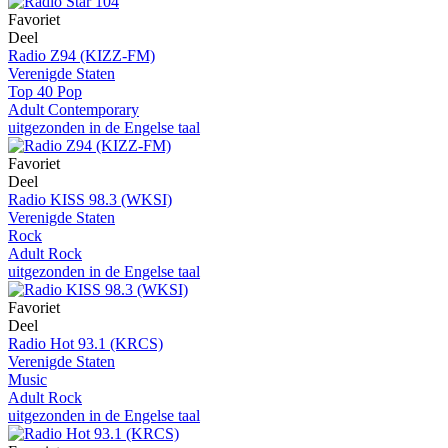
Favoriet
Deel
Radio Z94 (KIZZ-FM)
Verenigde Staten
Top 40 Pop
Adult Contemporary
uitgezonden in de Engelse taal
Favoriet
Deel
Radio KISS 98.3 (WKSI)
Verenigde Staten
Rock
Adult Rock
uitgezonden in de Engelse taal
Favoriet
Deel
Radio Hot 93.1 (KRCS)
Verenigde Staten
Music
Adult Rock
uitgezonden in de Engelse taal