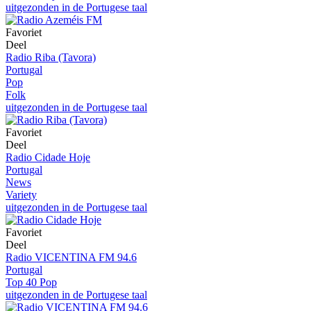
uitgezonden in de Portugese taal
Favoriet
Deel
Radio Riba (Tavora)
Portugal
Pop
Folk
uitgezonden in de Portugese taal
Favoriet
Deel
Radio Cidade Hoje
Portugal
News
Variety
uitgezonden in de Portugese taal
Favoriet
Deel
Radio VICENTINA FM 94.6
Portugal
Top 40 Pop
uitgezonden in de Portugese taal