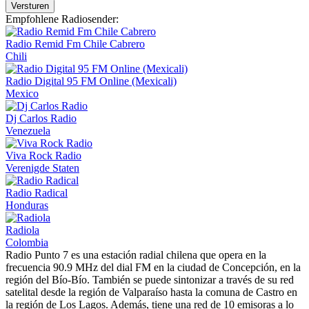
Versturen
Empfohlene Radiosender:
Radio Remid Fm Chile Cabrero
Chili
Radio Digital 95 FM Online (Mexicali)
Mexico
Dj Carlos Radio
Venezuela
Viva Rock Radio
Verenigde Staten
Radio Radical
Honduras
Radiola
Colombia
Radio Punto 7 es una estación radial chilena que opera en la
frecuencia 90.9 MHz del dial FM en la ciudad de Concepción, en la
región del Bío-Bío. También se puede sintonizar a través de su red
satelital desde la región de Valparaíso hasta la comuna de Castro en
la región de Los Lagos. Además, tiene una red de 10 emisoras a lo