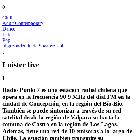
0
Chili
Adult Contemporary
Dance
Latin
Pop
uitgezonden in de Spaanse taal
[
Luister live
]
Radio Punto 7 es una estación radial chilena que
opera en la frecuencia 90.9 MHz del dial FM en la
ciudad de Concepción, en la región del Bío-Bío.
También se puede sintonizar a través de su red
satelital desde la región de Valparaíso hasta la
comuna de Castro en la región de Los Lagos.
Además, tiene una red de 10 emisoras a lo largo de
Chile. La estación también transmite su