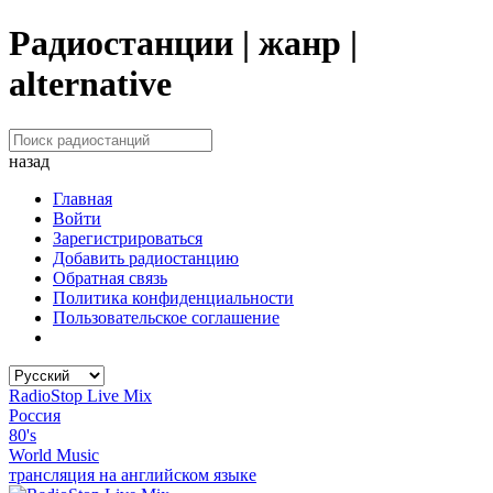
Радиостанции | жанр |
alternative
назад
Главная
Войти
Зарегистрироваться
Добавить радиостанцию
Обратная связь
Политика конфиденциальности
Пользовательское соглашение
RadioStop Live Mix
Россия
80's
World Music
трансляция на английском языке