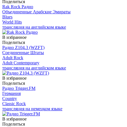
Поделиться
Rak Rock Радио
Объединенные Арабские Эмираты
Blues
World Hits
трансляция на английском языке
В избранное
Поделиться
Радио Z104.3 (WZFT)
Соединенные Штаты
Adult Rock
Adult Contemporary
трансляция на английском языке
В избранное
Поделиться
Радио Trigger.FM
Германия
Country
Classic Rock
трансляция на немецком языке
В избранное
Поделиться