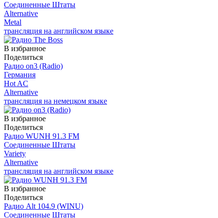
Соединенные Штаты
Alternative
Metal
трансляция на английском языке
В избранное
Поделиться
Радио on3 (Radio)
Германия
Hot AC
Alternative
трансляция на немецком языке
В избранное
Поделиться
Радио WUNH 91.3 FM
Соединенные Штаты
Variety
Alternative
трансляция на английском языке
В избранное
Поделиться
Радио Alt 104.9 (WINU)
Соединенные Штаты