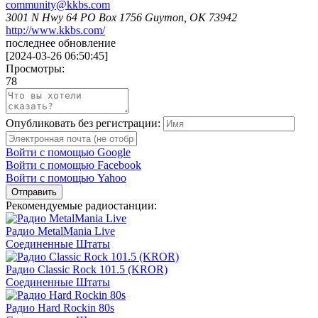
community@kkbs.com
3001 N Hwy 64 PO Box 1756 Guymon, OK 73942
http://www.kkbs.com/
последнее обновление
[
2024-03-26 06:50:45
]
Просмотры:
78
Опубликовать без регистрации:
Войти с помощью Google
Войти с помощью Facebook
Войти с помощью Yahoo
Отправить
Рекомендуемые радиостанции:
Радио MetalMania Live
Соединенные Штаты
Радио Classic Rock 101.5 (KROR)
Соединенные Штаты
Радио Hard Rockin 80s