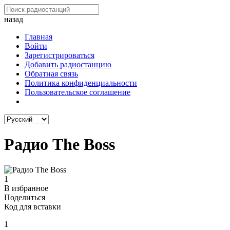
назад
Главная
Войти
Зарегистрироваться
Добавить радиостанцию
Обратная связь
Политика конфиденциальности
Пользовательское соглашение
Радио The Boss
1
В избранное
Поделиться
Код для вставки
1