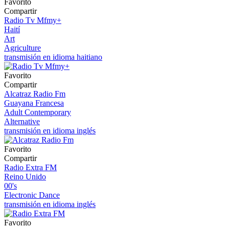
Favorito
Compartir
Radio Tv Mfmy+
Haití
Art
Agriculture
transmisión en idioma haitiano
Favorito
Compartir
Alcatraz Radio Fm
Guayana Francesa
Adult Contemporary
Alternative
transmisión en idioma inglés
Favorito
Compartir
Radio Extra FM
Reino Unido
00's
Electronic Dance
transmisión en idioma inglés
Favorito