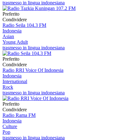
trasmesso in lingua indonesiana
Preferito
Condividere
Radio Seila 104.3 FM
Indonesia
Asian
Young Adult
trasmesso in lingua indonesiana
Preferito
Condividere
Radio RRI Voice Of Indonesia
Indonesia
International
Rock
trasmesso in lingua indonesiana
Preferito
Condividere
Radio Rama FM
Indonesia
Culture
Pop
trasmesso in lingua indonesiana