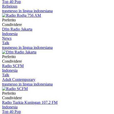
Top 40 Pop
Religious
trasmesso in lingua indonesiana
Preferito
Condividere
Dfm Radio Jakarta
Indonesia
News
Talk
trasmesso in lingua indonesiana
Preferito
Condividere
Radio SCFM
Indonesia
Talk
Adult Contemporary
trasmesso in lingua indonesiana
Preferito
Condividere
Radio Tazkia Kuningan 107.2 FM
Indonesia
Top 40 Pop