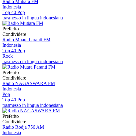
Radio Mutiara FM
Indonesia
Top 40 Pop
trasmesso in lingua indonesiana
Preferito
Condividere
Radio Muara Paranti FM
Indonesia
Top 40 Pop
Rock
trasmesso in lingua indonesiana
Preferito
Condividere
Radio NAGASWARA FM
Indonesia
Pop
Top 40 Pop
trasmesso in lingua indonesiana
Preferito
Condividere
Radio Rodja 756 AM
Indonesia