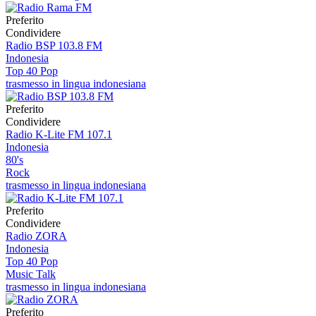
Preferito
Condividere
Radio BSP 103.8 FM
Indonesia
Top 40 Pop
trasmesso in lingua indonesiana
Preferito
Condividere
Radio K-Lite FM 107.1
Indonesia
80's
Rock
trasmesso in lingua indonesiana
Preferito
Condividere
Radio ZORA
Indonesia
Top 40 Pop
Music Talk
trasmesso in lingua indonesiana
Preferito