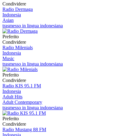
Condividere
Radio Dermaga
Indonesia
Asian
trasmesso in lingua indonesiana
Preferito
Condividere
Radio Milenials
Indonesia
Music
trasmesso in lingua indonesiana
Preferito
Condividere
Radio KIS 95.1 FM
Indonesia
Adult Hits
Adult Contemporary
trasmesso in lingua indonesiana
Preferito
Condividere
Radio Mustang 88 FM
Indonesia