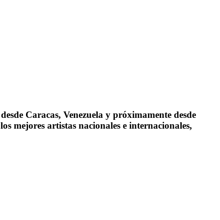
ía desde Caracas, Venezuela y próximamente desde
s mejores artistas nacionales e internacionales,