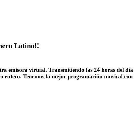
ero Latino!!
tra emisora virtual. Transmitiendo las 24 horas del d
o entero. Tenemos la mejor programación musical con lo