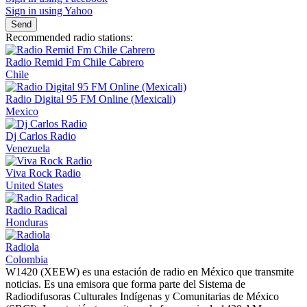
Sign in using Yahoo
Send
Recommended radio stations:
Radio Remid Fm Chile Cabrero
Chile
Radio Digital 95 FM Online (Mexicali)
Mexico
Dj Carlos Radio
Venezuela
Viva Rock Radio
United States
Radio Radical
Honduras
Radiola
Colombia
W1420 (XEEW) es una estación de radio en México que transmite
noticias. Es una emisora ​​que forma parte del Sistema de
Radiodifusoras Culturales Indígenas y Comunitarias de México