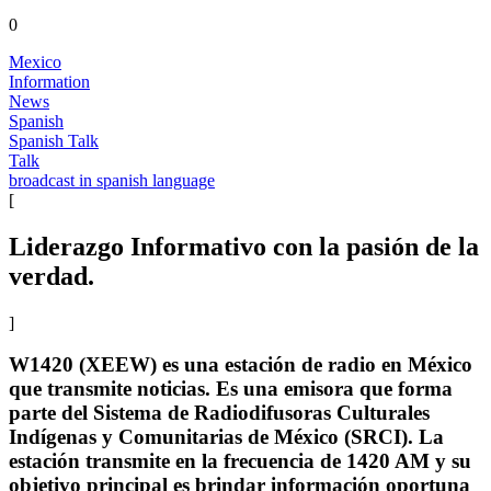
0
Mexico
Information
News
Spanish
Spanish Talk
Talk
broadcast in spanish language
[
Liderazgo Informativo con la pasión de la
verdad.
]
W1420 (XEEW) es una estación de radio en México
que transmite noticias. Es una emisora ​​que forma
parte del Sistema de Radiodifusoras Culturales
Indígenas y Comunitarias de México (SRCI). La
estación transmite en la frecuencia de 1420 AM y su
objetivo principal es brindar información oportuna