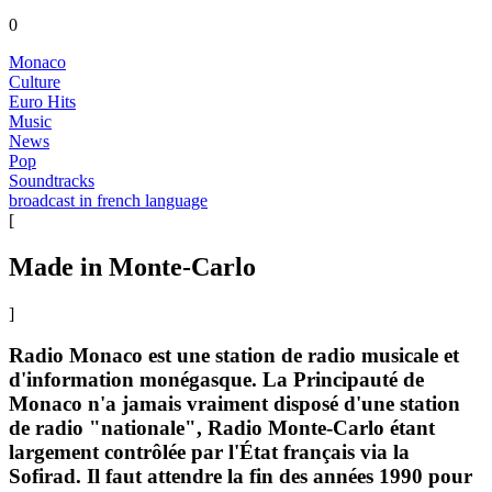
0
Monaco
Culture
Euro Hits
Music
News
Pop
Soundtracks
broadcast in french language
[
Made in Monte-Carlo
]
Radio Monaco est une station de radio musicale et
d'information monégasque. La Principauté de
Monaco n'a jamais vraiment disposé d'une station
de radio "nationale", Radio Monte-Carlo étant
largement contrôlée par l'État français via la
Sofirad. Il faut attendre la fin des années 1990 pour