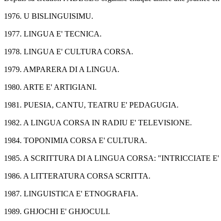
1976. U BISLINGUISIMU.
1977. LINGUA E' TECNICA.
1978. LINGUA E' CULTURA CORSA.
1979. AMPARERA DI A LINGUA.
1980. ARTE E' ARTIGIANI.
1981. PUESIA, CANTU, TEATRU E' PEDAGUGIA.
1982. A LINGUA CORSA IN RADIU E' TELEVISIONE.
1984. TOPONIMIA CORSA E' CULTURA.
1985. A SCRITTURA DI A LINGUA CORSA: "INTRICCIATE 
1986. A LITTERATURA CORSA SCRITTA.
1987. LINGUISTICA E' ETNOGRAFIA.
1989. GHJOCHI E' GHJOCULI.