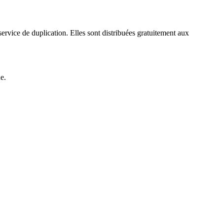
rvice de duplication. Elles sont distribuées gratuitement aux
e.