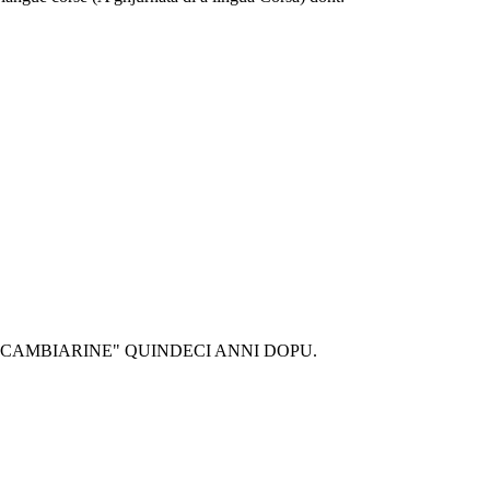
E' CAMBIARINE" QUINDECI ANNI DOPU.