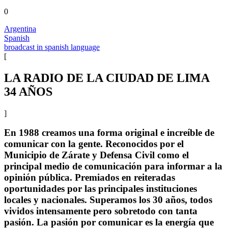
0
Argentina
Spanish
broadcast in spanish language
[
LA RADIO DE LA CIUDAD DE LIMA
34 AÑOS
]
En 1988 creamos una forma original e increíble de
comunicar con la gente. Reconocidos por el
Municipio de Zárate y Defensa Civil como el
principal medio de comunicación para informar a la
opinión pública. Premiados en reiteradas
oportunidades por las principales instituciones
locales y nacionales. Superamos los 30 años, todos
vividos intensamente pero sobretodo con tanta
pasión. La pasión por comunicar es la energía que