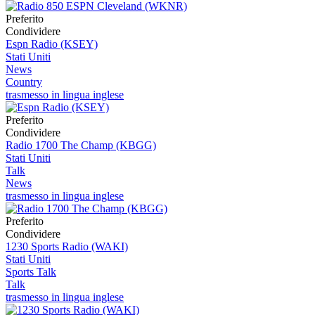
Preferito
Condividere
Espn Radio (KSEY)
Stati Uniti
News
Country
trasmesso in lingua inglese
Preferito
Condividere
Radio 1700 The Champ (KBGG)
Stati Uniti
Talk
News
trasmesso in lingua inglese
Preferito
Condividere
1230 Sports Radio (WAKI)
Stati Uniti
Sports Talk
Talk
trasmesso in lingua inglese