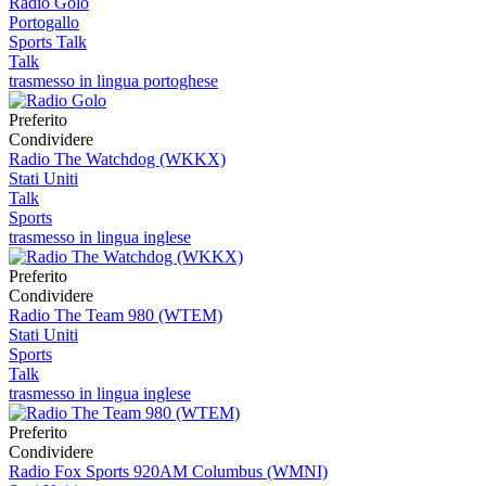
Radio Golo
Portogallo
Sports Talk
Talk
trasmesso in lingua portoghese
Preferito
Condividere
Radio The Watchdog (WKKX)
Stati Uniti
Talk
Sports
trasmesso in lingua inglese
Preferito
Condividere
Radio The Team 980 (WTEM)
Stati Uniti
Sports
Talk
trasmesso in lingua inglese
Preferito
Condividere
Radio Fox Sports 920AM Columbus (WMNI)