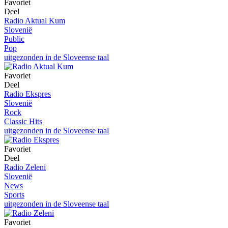
Favoriet
Deel
Radio Aktual Kum
Slovenië
Public
Pop
uitgezonden in de Sloveense taal
Favoriet
Deel
Radio Ekspres
Slovenië
Rock
Classic Hits
uitgezonden in de Sloveense taal
Favoriet
Deel
Radio Zeleni
Slovenië
News
Sports
uitgezonden in de Sloveense taal
Favoriet