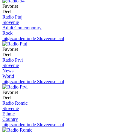
Favoriet
Deel
Radio Ptuj
Slovenië
Adult Contemporary
Rock
uitgezonden in de Sloveense taal
Favoriet
Deel
Radio Prvi
Slovenië
News
World
uitgezonden in de Sloveense taal
Favoriet
Deel
Radio Romic
Slovenië
Ethnic
Country
uitgezonden in de Sloveense taal