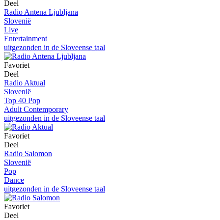
Deel
Radio Antena Ljubljana
Slovenië
Live
Entertainment
uitgezonden in de Sloveense taal
Favoriet
Deel
Radio Aktual
Slovenië
Top 40 Pop
Adult Contemporary
uitgezonden in de Sloveense taal
Favoriet
Deel
Radio Salomon
Slovenië
Pop
Dance
uitgezonden in de Sloveense taal
Favoriet
Deel