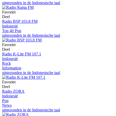
uitgezonden in de Indonesische taal
Favoriet
Deel
Radio BSP 103.8 FM
Indonesië
Top 40 Pop
uitgezonden in de Indonesische taal
Favoriet
Deel
Radio K-Lite FM 107.1
Indonesië
Rock
Information
uitgezonden in de Indonesische taal
Favoriet
Deel
Radio ZORA
Indonesië
Pop
News
uitgezonden in de Indonesische taal