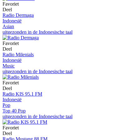
Favoriet
Deel
Radio Dermaga
Indonesië
Asian
uitgezonden in de Indonesische taal
Favoriet
Deel
Radio Milenials
Indonesië
Music
uitgezonden in de Indonesische taal
Favoriet
Deel
Radio KIS 95.1 FM
Indonesië
Pop
Top 40 Pop
uitgezonden in de Indonesische taal
Favoriet
Deel
Radio Mustang 88 FM