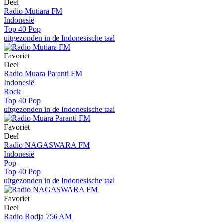
Deel
Radio Mutiara FM
Indonesië
Top 40 Pop
uitgezonden in de Indonesische taal
Favoriet
Deel
Radio Muara Paranti FM
Indonesië
Rock
Top 40 Pop
uitgezonden in de Indonesische taal
Favoriet
Deel
Radio NAGASWARA FM
Indonesië
Pop
Top 40 Pop
uitgezonden in de Indonesische taal
Favoriet
Deel
Radio Rodja 756 AM