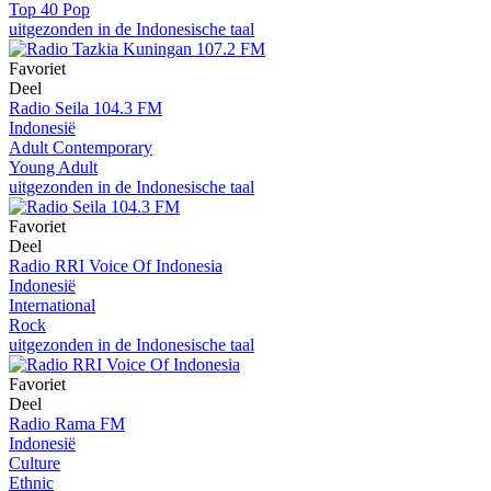
Top 40 Pop
uitgezonden in de Indonesische taal
Favoriet
Deel
Radio Seila 104.3 FM
Indonesië
Adult Contemporary
Young Adult
uitgezonden in de Indonesische taal
Favoriet
Deel
Radio RRI Voice Of Indonesia
Indonesië
International
Rock
uitgezonden in de Indonesische taal
Favoriet
Deel
Radio Rama FM
Indonesië
Culture
Ethnic