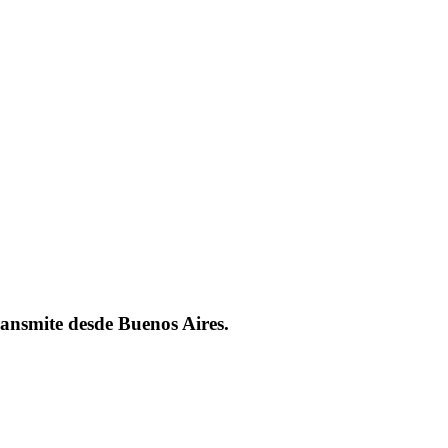
ansmite desde Buenos Aires.​