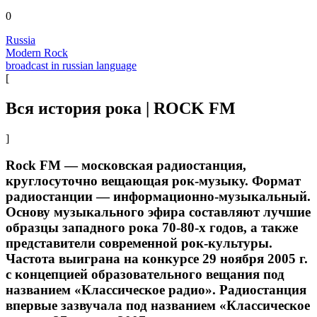
0
Russia
Modern Rock
broadcast in russian language
[
Вся история рока | ROCK FM
]
Rock FM — московская радиостанция,
круглосуточно вещающая рок-музыку. Формат
радиостанции — информационно-музыкальный.
Основу музыкального эфира составляют лучшие
образцы западного рока 70-80-х годов, а также
представители современной рок-культуры.
Частота выиграна на конкурсе 29 ноября 2005 г.
с концепцией образовательного вещания под
названием «Классическое радио». Радиостанция
впервые зазвучала под названием «Классическое