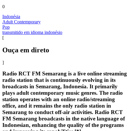
0
Indonésia
Adult Contemporary
Pop
transmitido em idioma indonésio
[
Ouça em direto
]
Radio RCT FM Semarang is a live online streaming
radio station that is continuously evolving in its
broadcasts in Semarang, Indonesia. It primarily
plays adult contemporary music genres. The radio
station operates with an online radio/streaming
office, and it remains the only radio station in
Semarang to conduct off-air activities. Radio RCT
FM Semarang broadcasts in the native language of
Indonesian, enhancing the quality of the programs