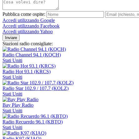
Pubblica come ospite:
Accedi utilizzando Google
Accedi utilizzando Facebook
Accedi utilizzando Yahoo
Inviare
Stazioni radio consigliate:
Radio Channel 94.1 (KQCH)
Stati Uniti
Radio Hot 93.1 (KRCS)
Stati Uniti
Radio Star 102.9 / 107.7 (KOLZ)
Stati Uniti
Bay Play Radio
Stati Uniti
Radio Recuerdo 96.1 (KBTQ)
Stati Uniti
Radio K97 (KIAQ)