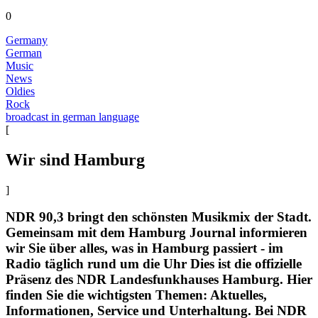
0
Germany
German
Music
News
Oldies
Rock
broadcast in german language
[
Wir sind Hamburg
]
NDR 90,3 bringt den schönsten Musikmix der Stadt.
Gemeinsam mit dem Hamburg Journal informieren
wir Sie über alles, was in Hamburg passiert - im
Radio täglich rund um die Uhr Dies ist die offizielle
Präsenz des NDR Landesfunkhauses Hamburg. Hier
finden Sie die wichtigsten Themen: Aktuelles,
Informationen, Service und Unterhaltung. Bei NDR