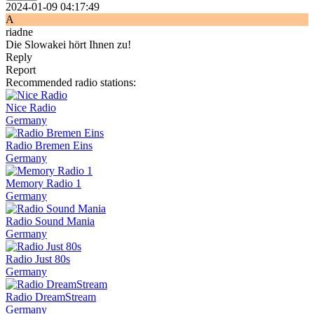
2024-01-09 04:17:49
A
riadne
Die Slowakei hört Ihnen zu!
Reply
Report
Recommended radio stations:
Nice Radio
Germany
Radio Bremen Eins
Germany
Memory Radio 1
Germany
Radio Sound Mania
Germany
Radio Just 80s
Germany
Radio DreamStream
Germany