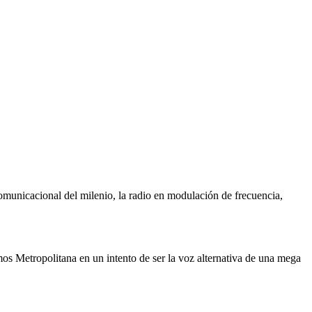
unicacional del milenio, la radio en modulación de frecuencia,
os Metropolitana en un intento de ser la voz alternativa de una mega