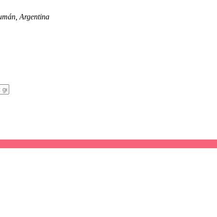
cumán, Argentina