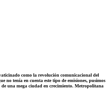
aticinado como la revolución comunicacional del
e no tenía en cuenta este tipo de emisiones, pusimos
va de una mega ciudad en crecimiento. Metropolitana