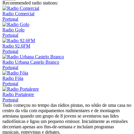
Recommended radio stations:
Radio Comercial
Portugal
Radio Golo
Portugal
Radio 92.6FM
Portugal
Radio Urbana Castelo Branco
Portugal
Radio Fóia
Portugal
Radio Portalegre
Portugal
Tudo começou no tempo das rádios piratas, no sótão de uma casa no
centro da vila com equipamentos rudimentares e de montagem
artesiana quando um grupo de 8 jovens se aventurou nas lides
radiofónicas e ligou um pequeno emissor. Inicialmente as emissões
decorriam apenas aos fins-de-semana e incluíam programas
musicais, entrevistas e debates.