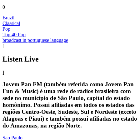
0
Brazil
Classical
Pop
Top 40 Pop
broadcast in portuguese language
[
Listen Live
]
Jovem Pan FM (também referida como Jovem Pan
Fun & Music) é uma rede de rádios brasileira com
sede no município de São Paulo, capital do estado
homônimo. Possui afiliadas em todos os estados das
regiões Centro-Oeste, Sudeste, Sul e Nordeste (exceto
Alagoas e Piauí) e também possui afiliadas no estado
do Amazonas, na região Norte.
Sao Paulo