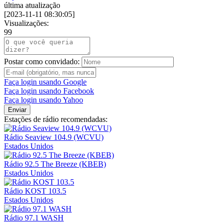
última atualização
[
2023-11-11 08:30:05
]
Visualizações:
99
Postar como convidado:
Faça login usando Google
Faça login usando Facebook
Faça login usando Yahoo
Enviar
Estações de rádio recomendadas:
Rádio Seaview 104.9 (WCVU)
Estados Unidos
Rádio 92.5 The Breeze (KBEB)
Estados Unidos
Rádio KOST 103.5
Estados Unidos
Rádio 97.1 WASH