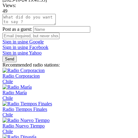
Views:
49
Post as a guest:
Sign in using Google
Sign in using Facebook
Sign in using Yahoo
Send
Recommended radio stations:
Radio Corporacion
Chile
Radio María
Chile
Radio Tiempos Finales
Chile
Radio Nuevo Tiempo
Chile