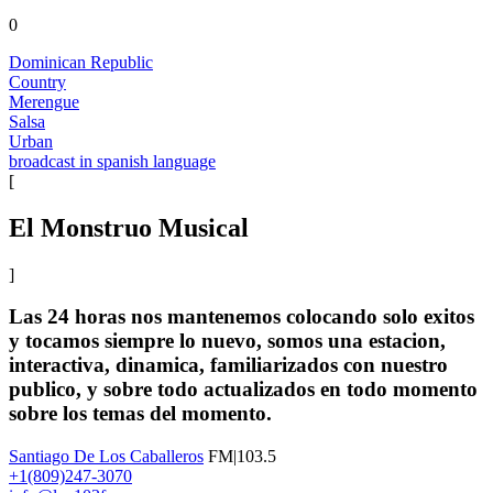
0
Dominican Republic
Country
Merengue
Salsa
Urban
broadcast in spanish language
[
El Monstruo Musical
]
Las 24 horas nos mantenemos colocando solo exitos
y tocamos siempre lo nuevo, somos una estacion,
interactiva, dinamica, familiarizados con nuestro
publico, y sobre todo actualizados en todo momento
sobre los temas del momento.
Santiago De Los Caballeros
FM|103.5
+1(809)247-3070