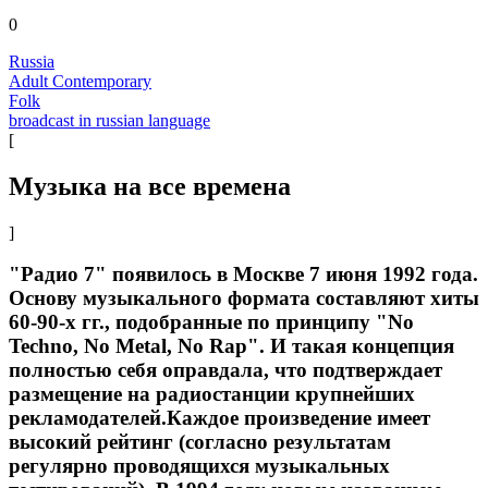
0
Russia
Adult Contemporary
Folk
broadcast in russian language
[
Музыка на все времена
]
"Радио 7" появилось в Москве 7 июня 1992 года.
Основу музыкального формата составляют хиты
60-90-х гг., подобранные по принципу "No
Techno, No Metal, No Rap". И такая концепция
полностью себя оправдала, что подтверждает
размещение на радиостанции крупнейших
рекламодателей.Каждое произведение имеет
высокий рейтинг (согласно результатам
регулярно проводящихся музыкальных